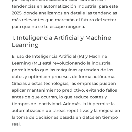
tendencias en automatización industrial para este
2025, donde analizamos en detalle las tendencias
más relevantes que marcarán el futuro del sector
para que no se te escape ninguna.
1. Inteligencia Artificial y Machine
Learning
El uso de
Inteligencia Artificial (IA)
y
Machine
Learning (ML)
está revolucionando la industria,
permitiendo que las máquinas aprendan de los
datos y optimicen procesos de forma autónoma.
Gracias a estas tecnologías, las empresas pueden
aplicar mantenimiento predictivo, evitando fallos
antes de que ocurran, lo que reduce costes y
tiempos de inactividad. Además, la IA permite la
automatización de tareas repetitivas y la mejora en
la toma de decisiones basada en datos en tiempo
real.