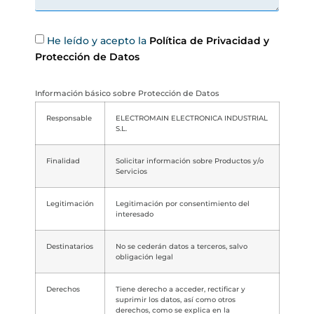
He leído y acepto la
Política de Privacidad y
Protección de Datos
Información básico sobre Protección de Datos
Responsable
ELECTROMAIN ELECTRONICA INDUSTRIAL
S.L.
Finalidad
Solicitar información sobre Productos y/o
Servicios
Legitimación
Legitimación por consentimiento del
interesado
Destinatarios
No se cederán datos a terceros, salvo
obligación legal
Derechos
Tiene derecho a acceder, rectificar y
suprimir los datos, así como otros
derechos, como se explica en la