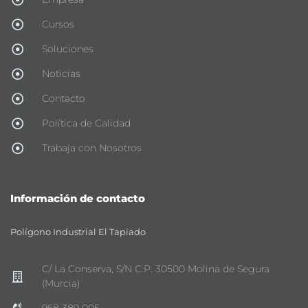
Cursos
Soluciones
Noticias
Contacto
Política de Calidad
Trabaja con Nosotros
Información de contacto
Polígono Industrial El Tapiado
C/ La Conserva, S/N C.P. 30500 Molina de Segura
(Murcia)