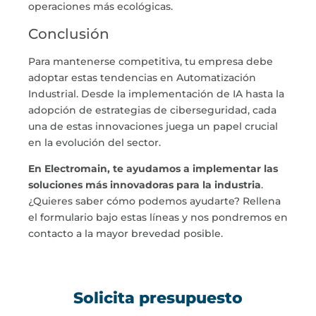
operaciones más ecológicas.
Conclusión
Para mantenerse competitiva, tu empresa debe
adoptar estas tendencias en
Automatización
Industrial
. Desde la implementación de IA hasta la
adopción de estrategias de ciberseguridad, cada
una de estas innovaciones juega un papel crucial
en la evolución del sector.
En Electromain, te ayudamos a implementar las
soluciones más innovadoras para la industria
.
¿Quieres saber cómo podemos ayudarte? Rellena
el formulario bajo estas líneas y nos pondremos en
contacto a la mayor brevedad posible.
Solicita presupuesto