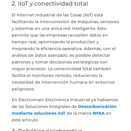
2. IIoT y conectividad total
El
Internet Industrial de las Cosas (IIoT)
está
facilitando la interconexión de máquinas, sensores
y sistemas en una única red inteligente. Esto
permite que las empresas recopilen datos en
tiempo real, optimizando la producción y
mejorando la eficiencia operativa. Además, con el
análisis de datos avanzado, es posible detectar
patrones y tomar decisiones estratégicas con
mayor precisión. La conectividad total también
facilita el monitoreo remoto, reduciendo la
necesidad de intervención humana en entornos
peligrosos.
En Electromain Electrónica Industrial ya hablamos
de las Soluciones Integrales de
Descarbonización
mediante soluciones IIoT
de la marca
WIKA
en
este artículo.