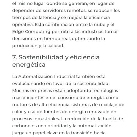
el mismo lugar donde se generan, en lugar de
depender de servidores remotos, se reducen los
tiempos de latencia y se mejora la eficiencia
operativa. Esta combinación entre la nube y el
Edge Computing permite a las industrias tomar
decisiones en tiempo real, optimizando la
producción y la calidad.
7. Sostenibilidad y eficiencia
energética
La
Automatización Industrial
también está
evolucionando en favor de la sostenibilidad.
Muchas empresas están adoptando tecnologías
más eficientes en el consumo de energía, como
motores de alta eficiencia, sistemas de reciclaje de
calor y uso de fuentes de energía renovable en
procesos industriales. La reducción de la huella de
carbono es una prioridad y la automatización
juega un papel clave en la transición hacia