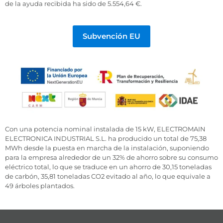
de la ayuda recibida ha sido de 5.554,64 €.
Subvención EU
Con una potencia nominal instalada de 15 kW, ELECTROMAIN
ELECTRONICA INDUSTRIAL S.L. ha producido un total de 75,38
MWh desde la puesta en marcha de la instalación, suponiendo
para la empresa alrededor de un 32% de ahorro sobre su consumo
eléctrico total, lo que se traduce en un ahorro de 30,15 toneladas
de carbón, 35,81 toneladas CO2 evitado al año, lo que equivale a
49 árboles plantados.