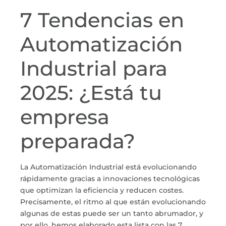
7 Tendencias en
Automatización
Industrial
para
2025: ¿Está tu
empresa
preparada?
La
Automatización Industrial
está evolucionando
rápidamente gracias a innovaciones tecnológicas
que optimizan la eficiencia y reducen costes.
Precisamente, el ritmo al que están evolucionando
algunas de estas puede ser un tanto abrumador, y
por ello, hemos elaborado esta lista con las 7