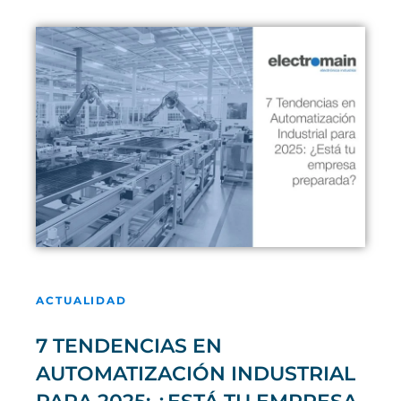
ACTUALIDAD
7 TENDENCIAS EN
AUTOMATIZACIÓN INDUSTRIAL