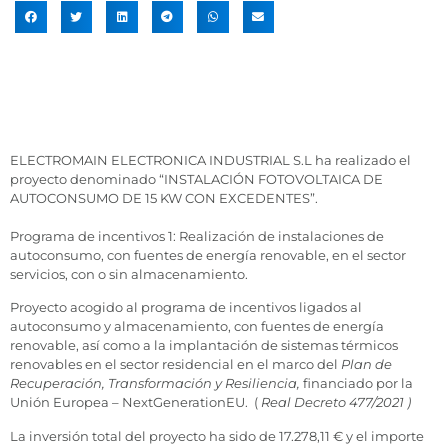
ELECTROMAIN ELECTRONICA INDUSTRIAL S.L ha realizado el
proyecto denominado “INSTALACIÓN FOTOVOLTAICA DE
AUTOCONSUMO DE 15 KW CON EXCEDENTES”.
Programa de incentivos 1: Realización de instalaciones de
autoconsumo, con fuentes de energía renovable, en el sector
servicios, con o sin almacenamiento.
Proyecto acogido al programa de incentivos ligados al
autoconsumo y almacenamiento, con fuentes de energía
renovable, así como a la implantación de sistemas térmicos
renovables en el sector residencial en el marco del
Plan de
Recuperación, Transformación y Resiliencia,
financiado por la
Unión Europea – NextGenerationEU. (
Real Decreto 477/2021 )
La inversión total del proyecto ha sido de 17.278,11 € y el importe