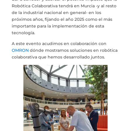
Robótica Colaborativa tendrá en Murcia -y al resto
de la industrial nacional en general- en los
próximos años, fijando el año 2025 como el más
importante para la implementación de esta
tecnología.
A este evento acudimos en colaboración con
OMRON
dónde mostramos soluciones en robótica
colaborativa que hemos desarrollado juntos.