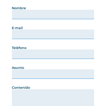
Nombre
E-mail
Teléfono
Asunto
Contenido