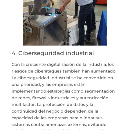
4. Ciberseguridad industrial
Con la creciente digitalización de la industria, los
riesgos de ciberataques también han aumentado.
La ciberseguridad industrial se ha convertido en
una prioridad, y las empresas están
implementando estrategias como segmentación
de redes, firewalls industriales y autenticación
multifactor. La protección de datos y la
continuidad del negocio dependen de la
capacidad de las empresas para blindar sus
sistemas contra amenazas externas, evitando