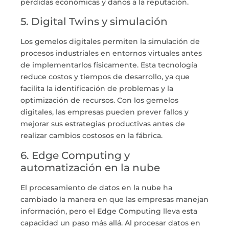
pérdidas económicas y daños a la reputación.
5. Digital Twins y simulación
Los
gemelos digitales
permiten la simulación de
procesos industriales en entornos virtuales antes
de implementarlos físicamente. Esta tecnología
reduce costos y tiempos de desarrollo, ya que
facilita la identificación de problemas y la
optimización de recursos. Con los gemelos
digitales, las empresas pueden prever fallos y
mejorar sus estrategias productivas antes de
realizar cambios costosos en la fábrica.
6. Edge Computing y
automatización en la nube
El procesamiento de datos en la nube ha
cambiado la manera en que las empresas manejan
información, pero el
Edge Computing
lleva esta
capacidad un paso más allá. Al procesar datos en