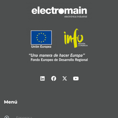
Menú
Empresa