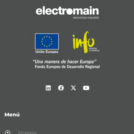
Menú
Empresa