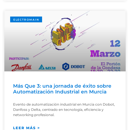
ELECTROMAIN
Más Que 3: una jornada de éxito sobre
Automatización Industrial en Murcia
Evento de automatización industrial en Murcia con Dobot,
Danfoss y Delta, centrado en tecnología, eficiencia y
networking profesional.
LEER MÁS >