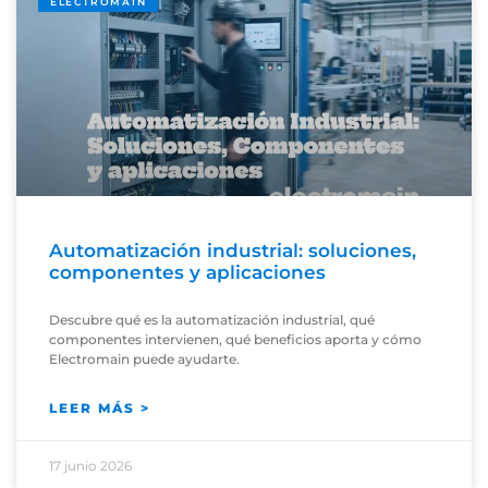
ELECTROMAIN
Automatización industrial: soluciones,
componentes y aplicaciones
Descubre qué es la automatización industrial, qué
componentes intervienen, qué beneficios aporta y cómo
Electromain puede ayudarte.
LEER MÁS >
17 junio 2026