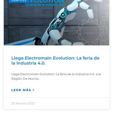
DANFOSS
Llega Electromain Evolution: La feria de
la Industria 4.0.
Llega Electromain Evolution: La feria de la Industria 4.0. a la
Región De Murcia.
LEER MÁS >
25 febrero 2022