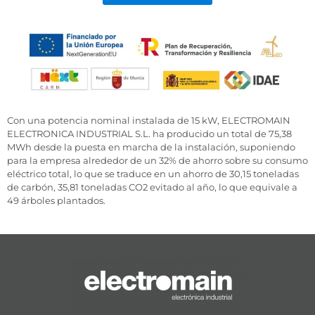
Con una potencia nominal instalada de 15 kW, ELECTROMAIN
ELECTRONICA INDUSTRIAL S.L. ha producido un total de 75,38
MWh desde la puesta en marcha de la instalación, suponiendo
para la empresa alrededor de un 32% de ahorro sobre su consumo
eléctrico total, lo que se traduce en un ahorro de 30,15 toneladas
de carbón, 35,81 toneladas CO2 evitado al año, lo que equivale a
49 árboles plantados.