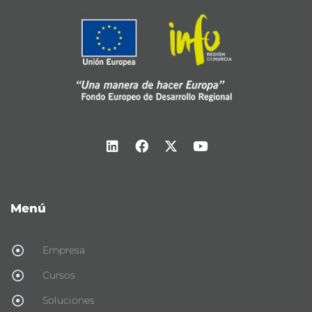
Menú
Empresa
Cursos
Soluciones