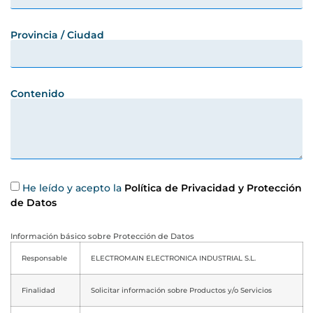
Provincia / Ciudad
Contenido
He leído y acepto la
Política de Privacidad y Protección
de Datos
Información básico sobre Protección de Datos
Responsable
ELECTROMAIN ELECTRONICA INDUSTRIAL S.L.
Finalidad
Solicitar información sobre Productos y/o Servicios