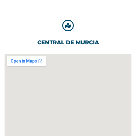
CENTRAL DE MURCIA