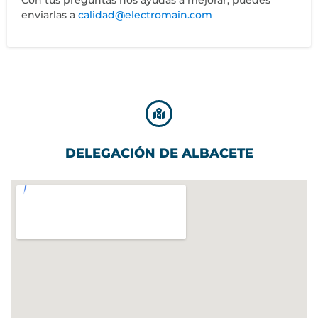
enviarlas a
calidad@electromain.com
DELEGACIÓN DE ALBACETE