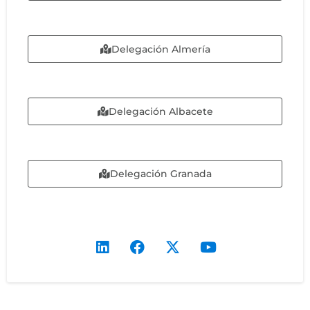
Delegación Almería
Delegación Albacete
Delegación Granada