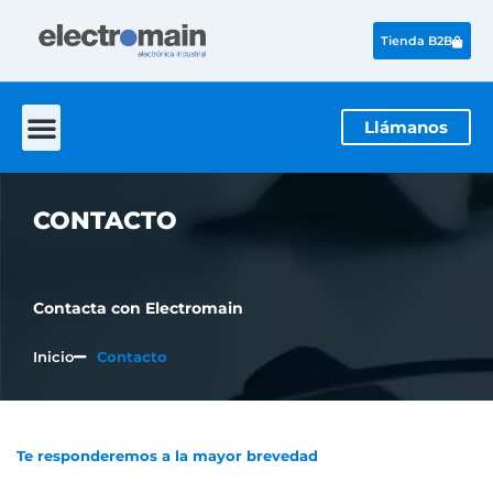
Tienda B2B
Llámanos
CONTACTO
Contacta con Electromain
Inicio
Contacto
Te responderemos a la mayor brevedad