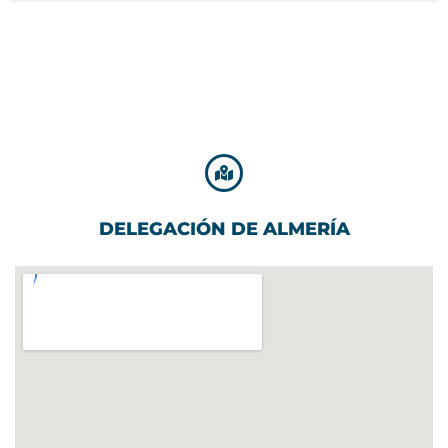
DELEGACIÓN DE ALMERÍA