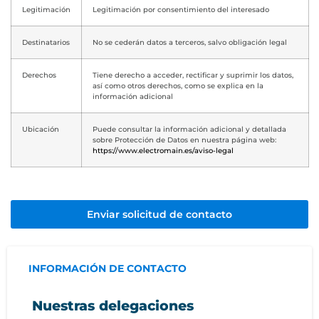
Legitimación
Legitimación por consentimiento del interesado
Destinatarios
No se cederán datos a terceros, salvo obligación legal
Derechos
Tiene derecho a acceder, rectificar y suprimir los datos,
así como otros derechos, como se explica en la
información adicional
Ubicación
Puede consultar la información adicional y detallada
sobre Protección de Datos en nuestra página web:
https://www.electromain.es/aviso-legal
Enviar solicitud de contacto
INFORMACIÓN DE CONTACTO
Nuestras delegaciones