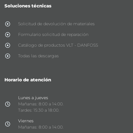
Soluciones técnicas
Solicitud de devolución de materiales
Formulario solicitud de reparación
Catálogo de productos VLT - DANFOSS
Todas las descargas
Horario de atención
Lunes a jueves
Mañanas: 8:00 a 14:00.
Tardes: 15:30 a 18:00.
Viernes
Mañanas: 8:00 a 14:00.