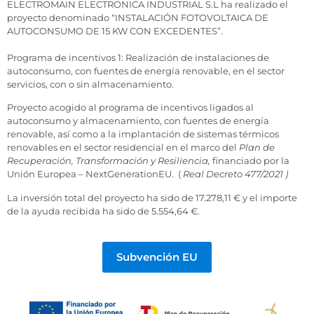
ELECTROMAIN ELECTRONICA INDUSTRIAL S.L ha realizado el
proyecto denominado “INSTALACIÓN FOTOVOLTAICA DE
AUTOCONSUMO DE 15 KW CON EXCEDENTES”.
Programa de incentivos 1: Realización de instalaciones de
autoconsumo, con fuentes de energía renovable, en el sector
servicios, con o sin almacenamiento.
Proyecto acogido al programa de incentivos ligados al
autoconsumo y almacenamiento, con fuentes de energía
renovable, así como a la implantación de sistemas térmicos
renovables en el sector residencial en el marco del
Plan de
Recuperación, Transformación y Resiliencia,
financiado por la
Unión Europea – NextGenerationEU. (
Real Decreto 477/2021 )
La inversión total del proyecto ha sido de 17.278,11 € y el importe
de la ayuda recibida ha sido de 5.554,64 €.
Subvención EU