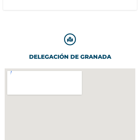
DELEGACIÓN DE GRANADA