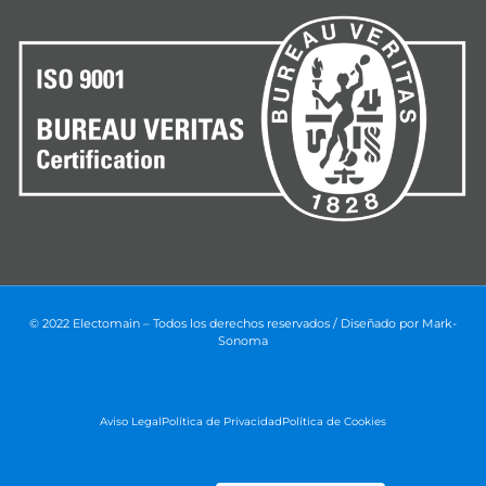
© 2022 Electomain – Todos los derechos reservados / Diseñado por
Mark-
Sonoma
Aviso Legal
Política de Privacidad
Política de Cookies