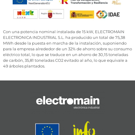
Con una potencia nominal instalada de 15 kW, ELECTROMAIN
ELECTRONICA INDUSTRIAL S.L. ha producido un total de 75,38
MWh desde la puesta en marcha de la instalación, suponiendo
para la empresa alrededor de un 32% de ahorro sobre su consumo
eléctrico total, lo que se traduce en un ahorro de 30,15 toneladas
de carbón, 35,81 toneladas CO2 evitado al año, lo que equivale a
49 árboles plantados.