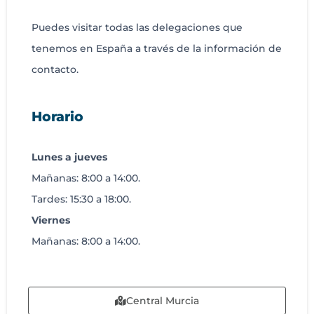
Puedes visitar todas las delegaciones que
tenemos en España a través de la información de
contacto.
Horario
Lunes a jueves
Mañanas: 8:00 a 14:00.
Tardes: 15:30 a 18:00.
Viernes
Mañanas: 8:00 a 14:00.
Central Murcia