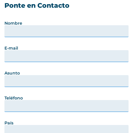
Ponte en Contacto
Nombre
E-mail
Asunto
Teléfono
País