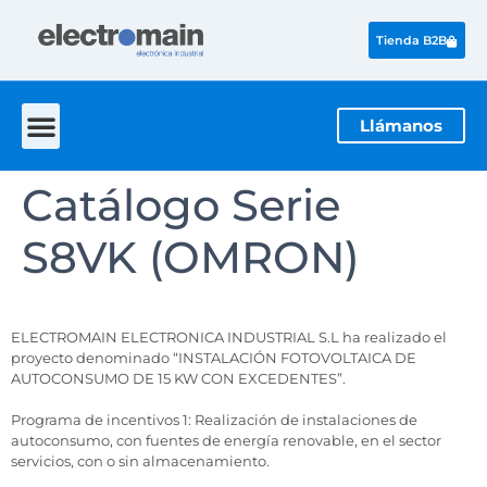
Tienda B2B
Llámanos
Catálogo Serie
S8VK (OMRON)
ELECTROMAIN ELECTRONICA INDUSTRIAL S.L ha realizado el
proyecto denominado “INSTALACIÓN FOTOVOLTAICA DE
AUTOCONSUMO DE 15 KW CON EXCEDENTES”.
Programa de incentivos 1: Realización de instalaciones de
autoconsumo, con fuentes de energía renovable, en el sector
servicios, con o sin almacenamiento.