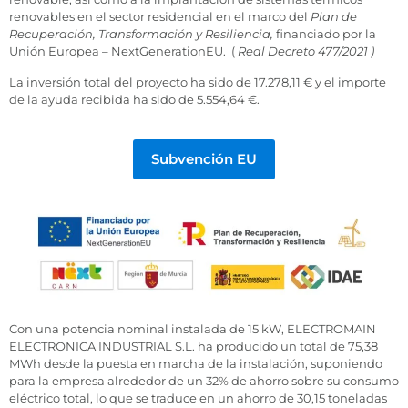
renovables en el sector residencial en el marco del
Plan de
Recuperación, Transformación y Resiliencia,
financiado por la
Unión Europea – NextGenerationEU. (
Real Decreto 477/2021 )
La inversión total del proyecto ha sido de 17.278,11 € y el importe
de la ayuda recibida ha sido de 5.554,64 €.
Subvención EU
Con una potencia nominal instalada de 15 kW, ELECTROMAIN
ELECTRONICA INDUSTRIAL S.L. ha producido un total de 75,38
MWh desde la puesta en marcha de la instalación, suponiendo
para la empresa alrededor de un 32% de ahorro sobre su consumo
eléctrico total, lo que se traduce en un ahorro de 30,15 toneladas