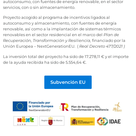
autoconsumo, con fuentes de energía renovable, en el sector
servicios, con o sin almacenamiento.
Proyecto acogido al programa de incentivos ligados al
autoconsumo y almacenamiento, con fuentes de energía
renovable, así como a la implantación de sistemas térmicos
renovables en el sector residencial en el marco del
Plan de
Recuperación, Transformación y Resiliencia,
financiado por la
Unión Europea – NextGenerationEU. (
Real Decreto 477/2021 )
La inversión total del proyecto ha sido de 17.278,11 € y el importe
de la ayuda recibida ha sido de 5.554,64 €.
Subvención EU