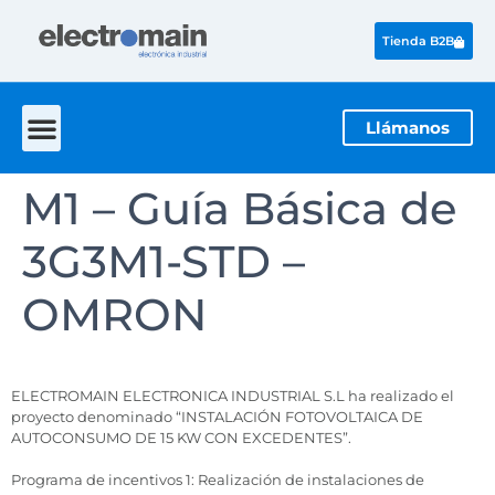
Tienda B2B
Llámanos
M1 – Guía Básica de
3G3M1-STD –
OMRON
ELECTROMAIN ELECTRONICA INDUSTRIAL S.L ha realizado el
proyecto denominado “INSTALACIÓN FOTOVOLTAICA DE
AUTOCONSUMO DE 15 KW CON EXCEDENTES”.
Programa de incentivos 1: Realización de instalaciones de