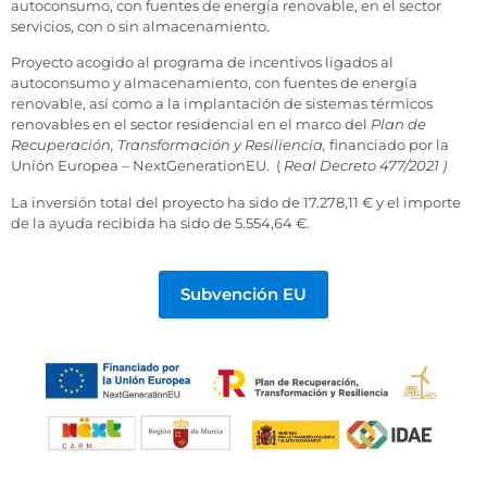
autoconsumo, con fuentes de energía renovable, en el sector
servicios, con o sin almacenamiento.
Proyecto acogido al programa de incentivos ligados al
autoconsumo y almacenamiento, con fuentes de energía
renovable, así como a la implantación de sistemas térmicos
renovables en el sector residencial en el marco del
Plan de
Recuperación, Transformación y Resiliencia,
financiado por la
Unión Europea – NextGenerationEU. (
Real Decreto 477/2021 )
La inversión total del proyecto ha sido de 17.278,11 € y el importe
de la ayuda recibida ha sido de 5.554,64 €.
Subvención EU