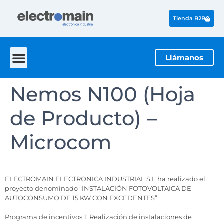
Tienda B2B
Llámanos
Nemos N100 (Hoja
de Producto) –
Microcom
ELECTROMAIN ELECTRONICA INDUSTRIAL S.L ha realizado el
proyecto denominado “INSTALACIÓN FOTOVOLTAICA DE
AUTOCONSUMO DE 15 KW CON EXCEDENTES”.
Programa de incentivos 1: Realización de instalaciones de