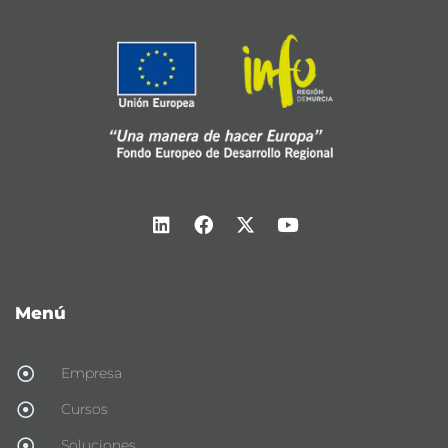
Menú
Empresa
Cursos
Soluciones