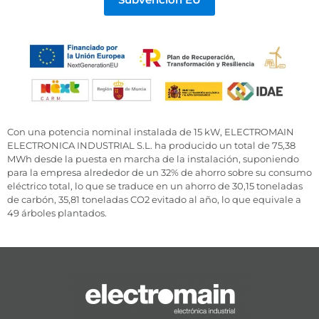
Con una potencia nominal instalada de 15 kW, ELECTROMAIN
ELECTRONICA INDUSTRIAL S.L. ha producido un total de 75,38
MWh desde la puesta en marcha de la instalación, suponiendo
para la empresa alrededor de un 32% de ahorro sobre su consumo
eléctrico total, lo que se traduce en un ahorro de 30,15 toneladas
de carbón, 35,81 toneladas CO2 evitado al año, lo que equivale a
49 árboles plantados.