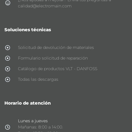
calidad@electromain.com
Soluciones técnicas
Solicitud de devolución de materiales
Formulario solicitud de reparación
Catálogo de productos VLT - DANFOSS
Todas las descargas
Horario de atención
Lunes a jueves
Mañanas: 8:00 a 14:00.