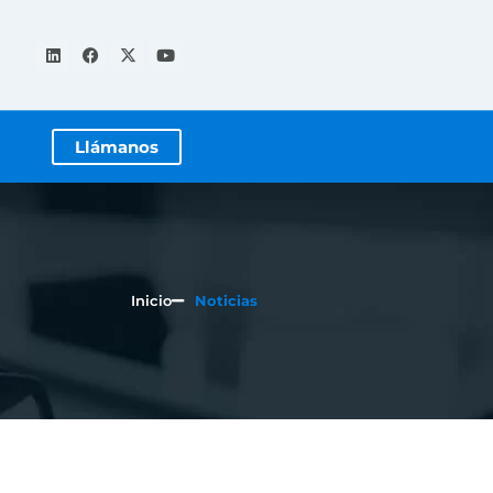
Llámanos
Inicio
Noticias