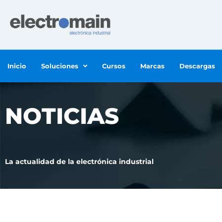
Inicio
Soluciones
Cursos
Marcas
Descargas
NOTICIAS
La actualidad de la electrónica industrial