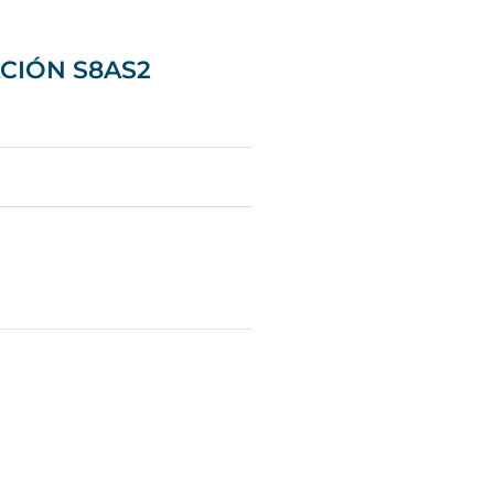
CIÓN S8AS2