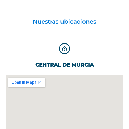
Nuestras ubicaciones
CENTRAL DE MURCIA