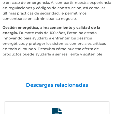
o en caso de emergencia. Al compartir nuestra experiencia
en regulaciones y códigos de construcción, así como las
últimas prácticas de seguridad, le permitimos
concentrarse en administrar su negocio.
Gestión energética, almacenamiento y calidad de la
energía.
Durante más de 100 años, Eaton ha estado
innovando para ayudarlo a enfrentar los desafíos
energéticos y proteger los sistemas comerciales críticos
en todo el mundo. Descubra cómo nuestra oferta de
productos puede ayudarle a ser resiliente y sostenible
Descargas relacionadas