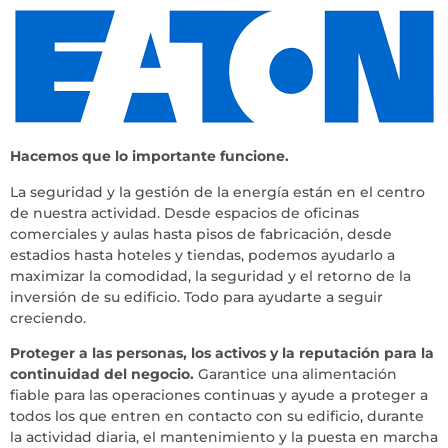
Hacemos que lo importante funcione
.
La seguridad y la gestión de la energía están en el centro
de nuestra actividad. Desde espacios de oficinas
comerciales y aulas hasta pisos de fabricación, desde
estadios hasta hoteles y tiendas, podemos ayudarlo a
maximizar la comodidad, la seguridad y el retorno de la
inversión de su edificio. Todo para ayudarte a seguir
creciendo.
Proteger a las personas, los activos y la reputación para la
continuidad del negocio.
Garantice una alimentación
fiable para las operaciones continuas y ayude a proteger a
todos los que entren en contacto con su edificio, durante
la actividad diaria, el mantenimiento y la puesta en marcha