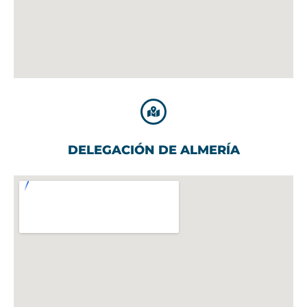
DELEGACIÓN DE ALMERÍA