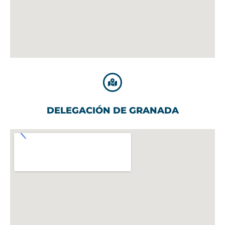
DELEGACIÓN DE GRANADA​