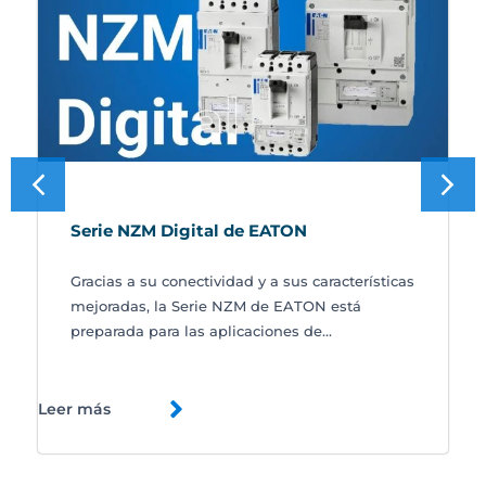
Serie NZM Digital de EATON
Gracias a su conectividad y a sus características
mejoradas, la Serie NZM de EATON está
preparada para las aplicaciones de...
Leer más