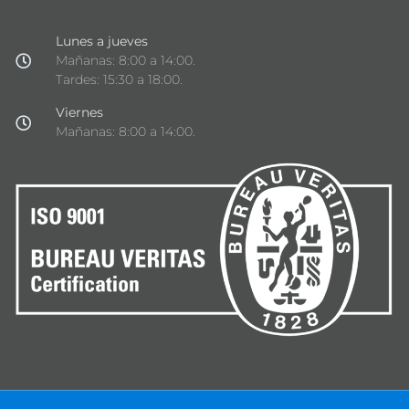
Lunes a jueves
Mañanas: 8:00 a 14:00.
Tardes: 15:30 a 18:00.
Viernes
Mañanas: 8:00 a 14:00.