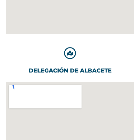
DELEGACIÓN DE ALBACETE​