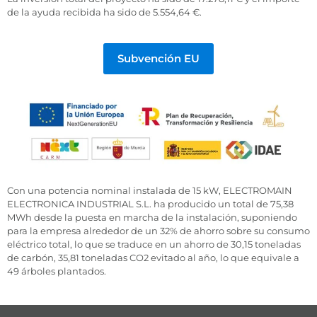
de la ayuda recibida ha sido de 5.554,64 €.
Subvención EU
Con una potencia nominal instalada de 15 kW, ELECTROMAIN
ELECTRONICA INDUSTRIAL S.L. ha producido un total de 75,38
MWh desde la puesta en marcha de la instalación, suponiendo
para la empresa alrededor de un 32% de ahorro sobre su consumo
eléctrico total, lo que se traduce en un ahorro de 30,15 toneladas
de carbón, 35,81 toneladas CO2 evitado al año, lo que equivale a
49 árboles plantados.