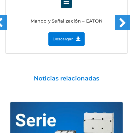
Mando y Señalización – EATON
Descargar
Noticias relacionadas