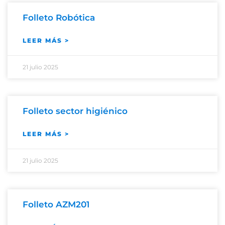
Folleto Robótica
LEER MÁS >
21 julio 2025
Folleto sector higiénico
LEER MÁS >
21 julio 2025
Folleto AZM201