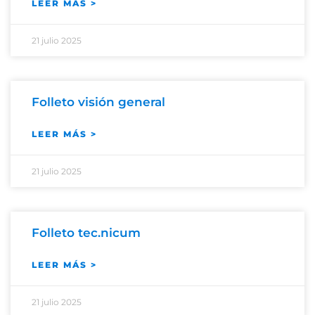
LEER MÁS >
21 julio 2025
Folleto visión general
LEER MÁS >
21 julio 2025
Folleto tec.nicum
LEER MÁS >
21 julio 2025