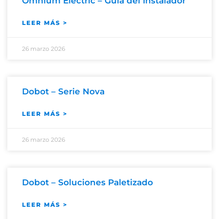
Omnium Electric – Guía del Instalador
LEER MÁS >
26 marzo 2026
Dobot – Serie Nova
LEER MÁS >
26 marzo 2026
Dobot – Soluciones Paletizado
LEER MÁS >