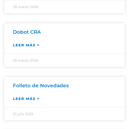
26 marzo 2026
Dobot CRA
LEER MÁS >
26 marzo 2026
Folleto de Novedades
LEER MÁS >
21 julio 2025